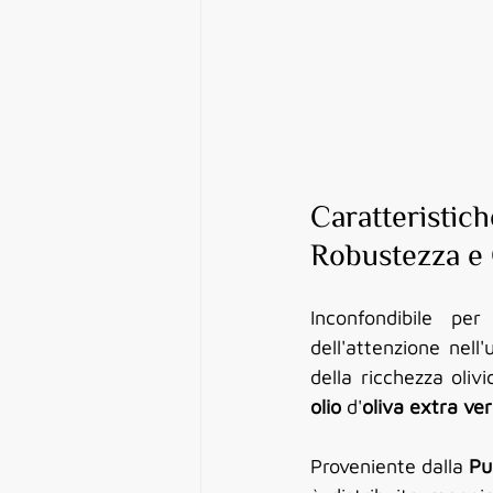
Caratteristich
Robustezza e 
Inconfondibile per
dell'attenzione nell'
olio
 d'
oliva extra ve
Proveniente dalla 
Pu