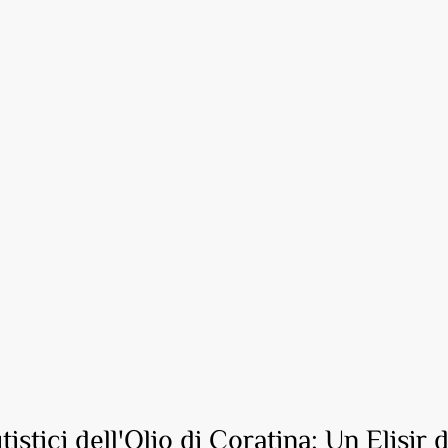
tistici dell'Olio di Coratina: Un Elisir d