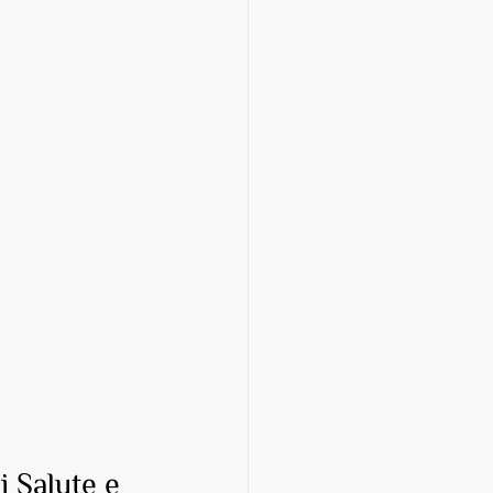
i Salute e 