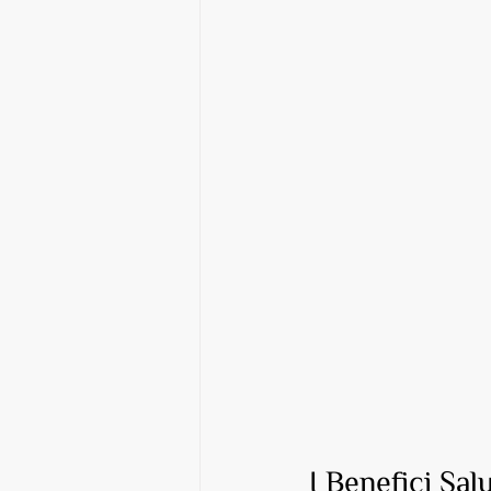
I Benefici Salu