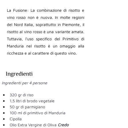
La Fusione: La combinazione di risotto e
vino rosso non è nuova. In molte regioni
del Nord Italia, soprattutto in Piemonte, il
risotto al vino rosso è una variante amata.
Tuttavia, l'uso specifico del Primitivo di
Manduria nel risotto è un omaggio alla
ricchezza e al carattere di questo vino.
Ingredienti
Ingredienti per 4 persone 
320 gr di riso 
1,5 litri di brodo vegetale 
50 gr di parmigiano 
100 ml di primitivo di Manduria 
Cipolla 
Olio Extra Vergine di Oliva 
Credo