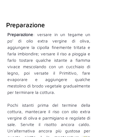
Preparazione
Preparazione
: versare in un tegame un 
po’ di olio extra vergine di oliva, 
aggiungere la cipolla finemente tritata e 
farla imbiondire; versare il riso a pioggia e 
farlo tostare qualche istante a fiamma 
vivace mescolando con un cucchiaio di 
legno, poi versate il Primitivo, fare 
evaporare e aggiungere qualche 
mestolino di brodo vegetale gradualmente 
per terminare la cottura. 
Pochi istanti prima del termine della 
cottura, mantecare il riso con olio extra 
vergine di oliva e parmigiano e regolate di 
sale. Servite il risotto ancora caldo. 
Un'alternativa ancora più gustosa per 