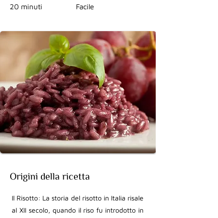
20 minuti
Facile
Origini della ricetta
Il Risotto: La storia del risotto in Italia risale
al XII secolo, quando il riso fu introdotto in