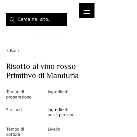
< Back
Risotto al vino rosso
Primitivo di Manduria
Tempo di
Ingredienti
preparazione
:
5 minuti
Ingredienti
per 4 persone
Tempo di
Livello
cottura: