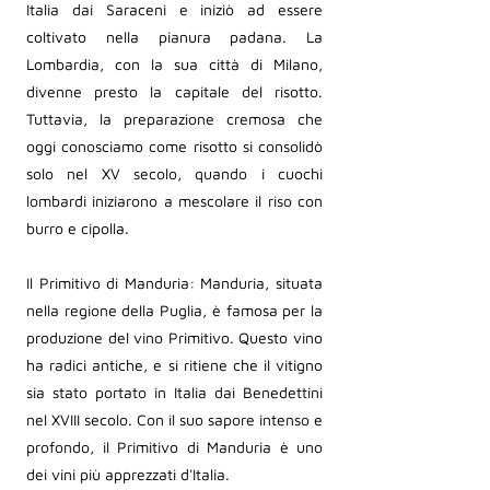
Italia dai Saraceni e iniziò ad essere
coltivato nella pianura padana. La
Lombardia, con la sua città di Milano,
divenne presto la capitale del risotto.
Tuttavia, la preparazione cremosa che
oggi conosciamo come risotto si consolidò
solo nel XV secolo, quando i cuochi
lombardi iniziarono a mescolare il riso con
burro e cipolla.
Il Primitivo di Manduria: Manduria, situata
nella regione della Puglia, è famosa per la
produzione del vino Primitivo. Questo vino
ha radici antiche, e si ritiene che il vitigno
sia stato portato in Italia dai Benedettini
nel XVIII secolo. Con il suo sapore intenso e
profondo, il Primitivo di Manduria è uno
dei vini più apprezzati d'Italia.